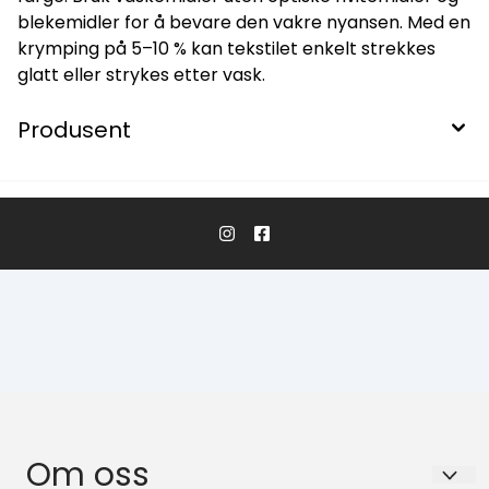
blekemidler for å bevare den vakre nyansen. Med en
krymping på 5–10 % kan tekstilet enkelt strekkes
glatt eller strykes etter vask.
Produsent
Om oss